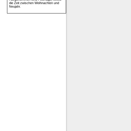
die Zeit zwischen Weihnachten und
Neujahr.