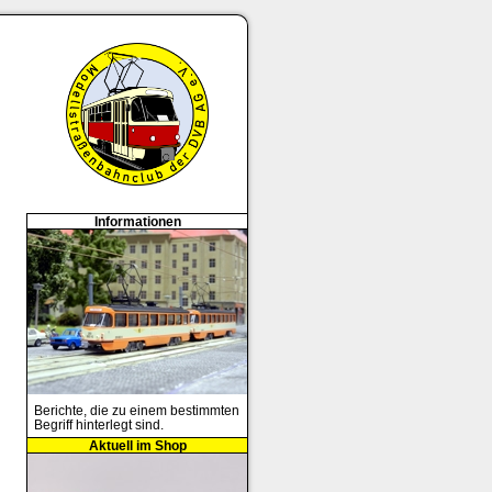
Informationen
Berichte, die zu einem bestimmten
Begriff hinterlegt sind.
Aktuell im Shop