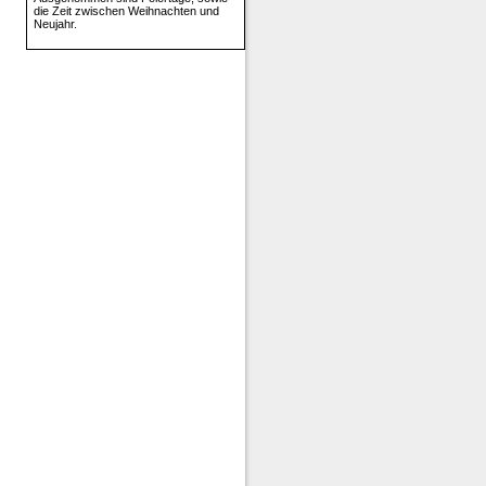
die Zeit zwischen Weihnachten und
Neujahr.