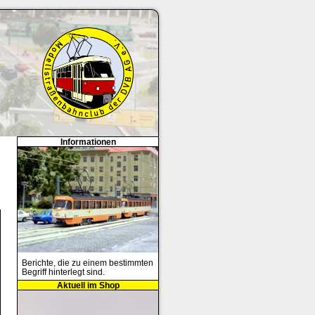
Informationen
Berichte, die zu einem bestimmten
Begriff hinterlegt sind.
Aktuell im Shop