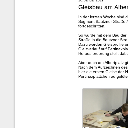
10. Januar 2011
Gleisbau am Alber
In der letzten Woche sind 
Segment Bautzner Straße /
fortgeschritten.
So wurde mit dem Bau der 
Straße in die Bautzner St
Dazu werden Gleisprofile 
Gleisverlauf auf Pertinaxpl
Herausforderung stellt dabe
Aber auch am Albertplatz gib
Nach dem Aufzeichnen des 
hier die ersten Gleise der 
Pertinaxplättchen aufgelöte