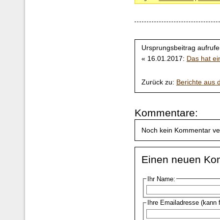
Ursprungsbeitrag aufrufe
« 16.01.2017:
Das hat e
Zurück zu:
Berichte aus
Kommentare:
Noch kein Kommentar ve
Einen neuen Ko
Ihr Name:
Ihre Emailadresse (kann 