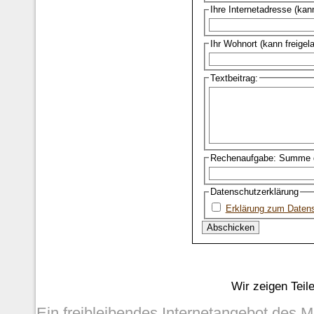
Ihre Internetadresse (kan
Ihr Wohnort (kann freigel
Textbeitrag:
Rechenaufgabe: Summe d
Datenschutzerklärung
Erklärung zum Daten
Wir zeigen Teil
Ein freibleibendes Internetangebot des 