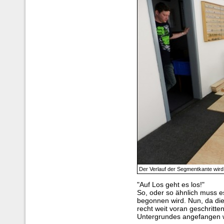
Der Verlauf der Segmentkante wird
"Auf Los geht es los!"
So, oder so ähnlich muss e
begonnen wird. Nun, da di
recht weit voran geschritt
Untergrundes angefangen 