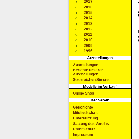
2017
2016
2015
2014
2013
2012
2011
2010
2009
1996
Ausstellungen
Ausstellungen
Berichte unserer
Ausstellungen
So erreichen Sie uns
Modelle im Verkauf
Online Shop
Der Verein
Geschichte
Mitgliedschaft
Unterstützung
Satzung des Vereins
Datenschutz
Impressum