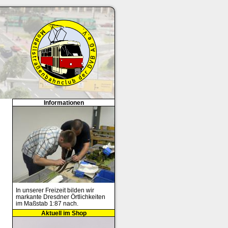
Informationen
In unserer Freizeit bilden wir
markante Dresdner Örtlichkeiten
im Maßstab 1:87 nach.
Aktuell im Shop