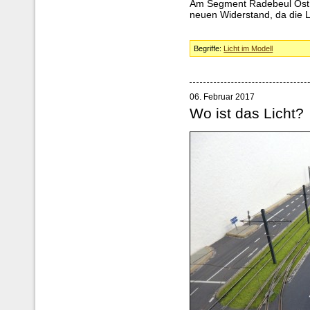
Am Segment Radebeul Ost e
neuen Widerstand, da die L
Begriffe:
Licht im Modell
06. Februar 2017
Wo ist das Licht?