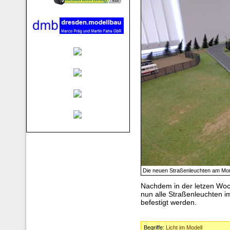
Die neuen Straßenleuchten am Mor
Nachdem in der letzen Woc
nun alle Straßenleuchten i
befestigt werden.
Begriffe:
Licht im Modell