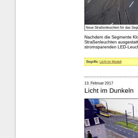
Neue Straßenleuchten für das Segm
Nachdem die Segmente Klo
Straßenleuchten ausgestatt
stromsparenden LED-Leuch
Begriffe:
Licht im Modell
13. Februar 2017
Licht im Dunkeln