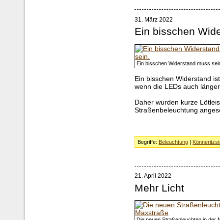
31. März 2022
Ein bisschen Wid
Ein bisschen Widerstand muss sei
Ein bisschen Widerstand ist
wenn die LEDs auch länger 
Daher wurden kurze Lötleist
Straßenbeleuchtung angesc
Begriffe:
Beleuchtung
|
Könneritzs
21. April 2022
Mehr Licht
Die neuen Straßenleuchten in der