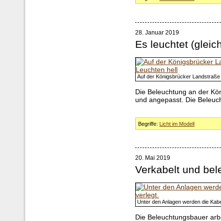
28. Januar 2019
Es leuchtet (glei
Auf der Königsbrücker Landstraße l
Die Beleuchtung an der Kön
und angepasst. Die Beleuch
Begriffe:
Licht im Modell
20. Mai 2019
Verkabelt und bel
Unter den Anlagen werden die Kabel
Die Beleuchtungsbauer arbe