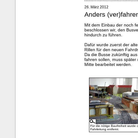
26. März 2012
Anders (ver)fahre
Mit dem Einbau der noch fe
beschlossen wir, den Busve
hindurch zu führen.
Dafür wurde zuerst der alte
Rillen für den neuen Fahrdr
Da die Busse zukünftig aus 
fahren sollen, muss späte
Mitte bearbeitet werden.
Für die nötige Baufreiheit wurde 
Fahrleitung entfernt.