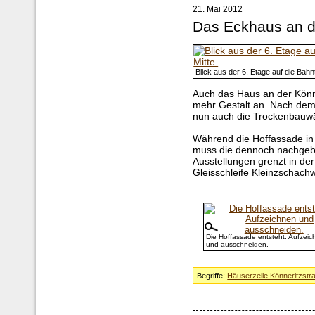
21. Mai 2012
Das Eckhaus an d
Blick aus der 6. Etage auf die Bahn
Auch das Haus an der Könn
mehr Gestalt an. Nach dem
nun auch die Trockenbauw
Während die Hoffassade in 
muss die dennoch nachgebi
Ausstellungen grenzt in de
Gleisschleife Kleinzschachw
Die Hoffassade entsteht: Aufzei
und ausschneiden.
Begriffe:
Häuserzeile Könneritzstr