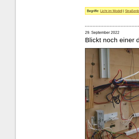
Begriffe:
Licht im Modell
|
Straßenb
29. September 2022
Blickt noch einer 