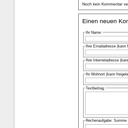
Noch kein Kommentar ve
Einen neuen Ko
Ihr Name:
Ihre Emailadresse (kann 
Ihre Internetadresse (kan
Ihr Wohnort (kann freigel
Textbeitrag:
Rechenaufgabe: Summe d