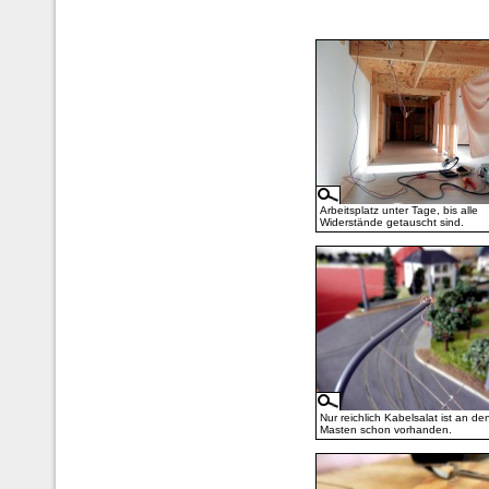
Arbeitsplatz unter Tage, bis alle
Widerstände getauscht sind.
Nur reichlich Kabelsalat ist an de
Masten schon vorhanden.