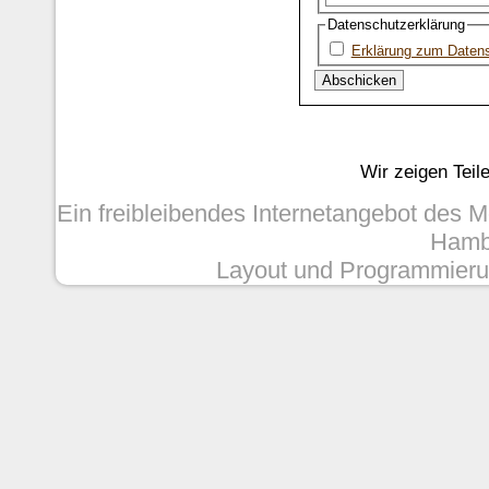
Datenschutzerklärung
Erklärung zum Daten
Wir zeigen Teil
Ein freibleibendes Internetangebot des 
Hambu
Layout und Programmieru