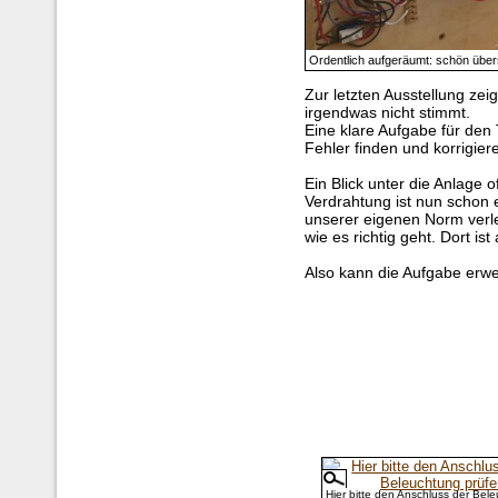
Ordentlich aufgeräumt: schön übers
Zur letzten Ausstellung zei
irgendwas nicht stimmt.
Eine klare Aufgabe für de
Fehler finden und korrigier
Ein Blick unter die Anlage 
Verdrahtung ist nun schon e
unserer eigenen Norm verl
wie es richtig geht. Dort ist
Also kann die Aufgabe erwe
Hier bitte den Anschluss der Bel