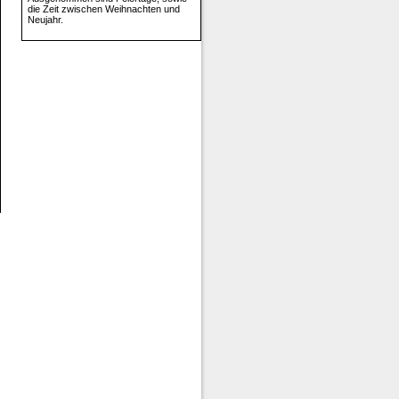
die Zeit zwischen Weihnachten und
Neujahr.