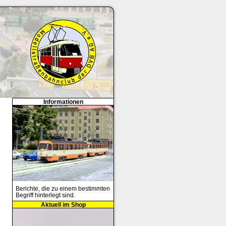
Informationen
Berichte, die zu einem bestimmten
Begriff hinterlegt sind.
Aktuell im Shop