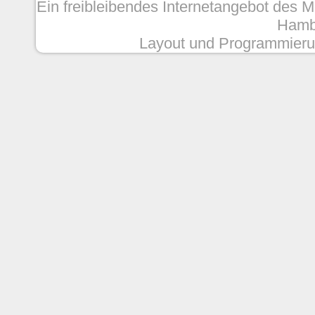
Ein freibleibendes Internetangebot des 
Hambu
Layout und Programmieru