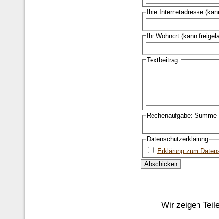
Ihre Internetadresse (kan
Ihr Wohnort (kann freigel
Textbeitrag:
Rechenaufgabe: Summe d
Datenschutzerklärung
Erklärung zum Daten
Wir zeigen Teil