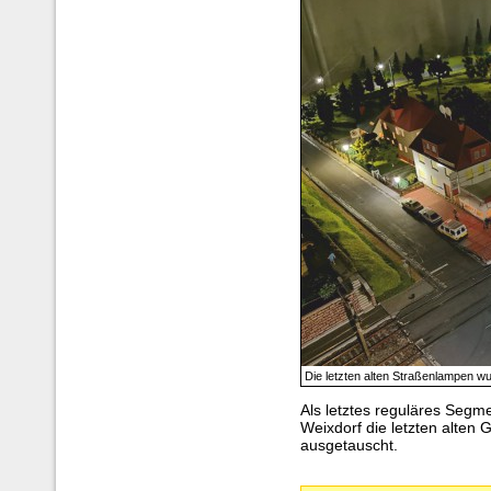
Die letzten alten Straßenlampen w
Als letztes reguläres Segm
Weixdorf die letzten alte
ausgetauscht.