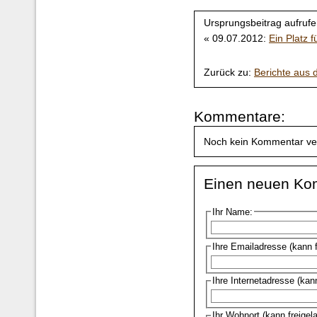
Ursprungsbeitrag aufrufe
« 09.07.2012:
Ein Platz 
Zurück zu:
Berichte aus
Kommentare:
Noch kein Kommentar ve
Einen neuen Ko
Ihr Name:
Ihre Emailadresse (kann 
Ihre Internetadresse (kan
Ihr Wohnort (kann freigel