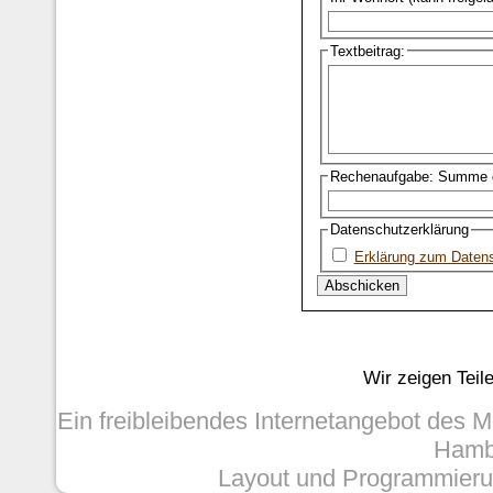
Textbeitrag:
Rechenaufgabe: Summe d
Datenschutzerklärung
Erklärung zum Daten
Wir zeigen Teil
Ein freibleibendes Internetangebot des 
Hambu
Layout und Programmieru