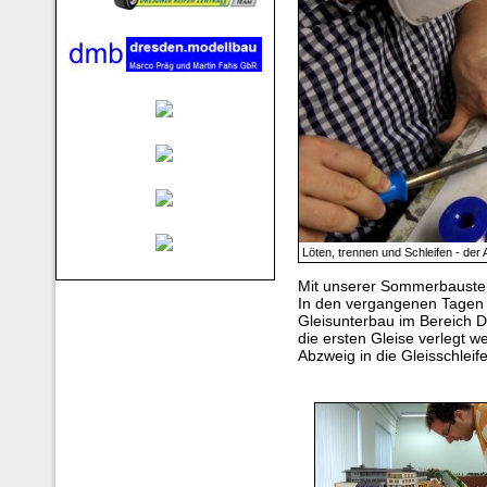
Löten, trennen und Schleifen - der
Mit unserer Sommerbaustell
In den vergangenen Tagen w
Gleisunterbau im Bereich D
die ersten Gleise verlegt w
Abzweig in die Gleisschleife