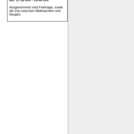
Ausgenommen sind Feiertage, sowie
die Zeit zwischen Weihnachten und
Neujahr.