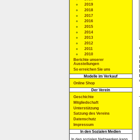
2019
2018
2017
2016
2015
2014
2013
2012
2011
2010
Berichte unserer
Ausstellungen
So erreichen Sie uns
Modelle im Verkauf
Online Shop
Der Verein
Geschichte
Mitgliedschaft
Unterstützung
Satzung des Vereins
Datenschutz
Impressum
In den Sozialen Medien
In den sozialen Netzwerken kann