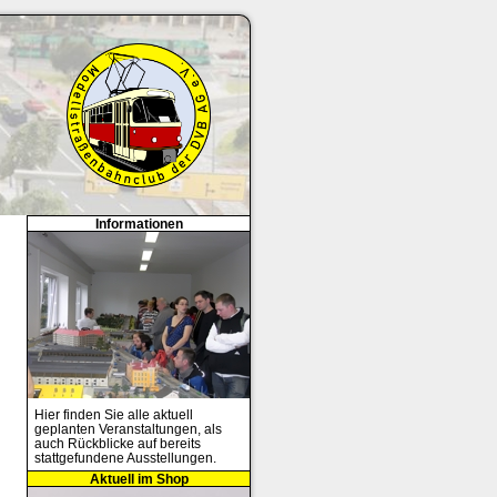
Informationen
Hier finden Sie alle aktuell
geplanten Veranstaltungen, als
auch Rückblicke auf bereits
stattgefundene Ausstellungen.
Aktuell im Shop