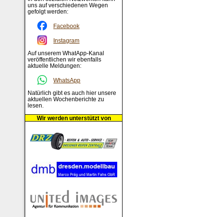
uns auf verschiedenen Wegen
gefolgt werden:
Facebook
Instagram
Auf unserem WhatApp-Kanal
veröffentlichen wir ebenfalls
aktuelle Meldungen:
WhatsApp
Natürlich gibt es auch hier unsere
aktuellen Wochenberichte zu
lesen.
Wir werden unterstützt von