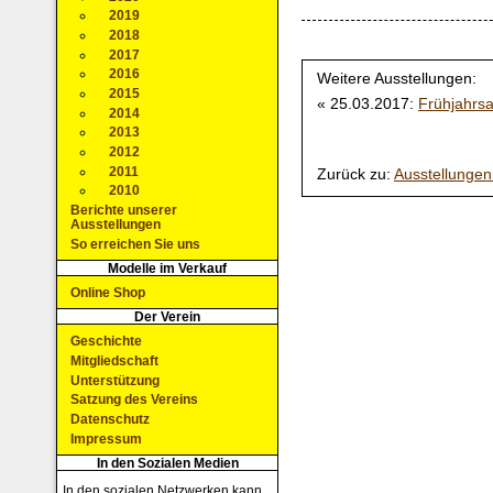
2019
2018
2017
2016
Weitere Ausstellungen:
2015
« 25.03.2017:
Frühjahrsa
2014
2013
2012
2011
Zurück zu:
Ausstellunge
2010
Berichte unserer
Ausstellungen
So erreichen Sie uns
Modelle im Verkauf
Online Shop
Der Verein
Geschichte
Mitgliedschaft
Unterstützung
Satzung des Vereins
Datenschutz
Impressum
In den Sozialen Medien
In den sozialen Netzwerken kann