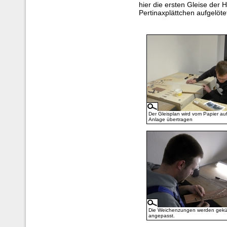
hier die ersten Gleise der 
Pertinaxplättchen aufgelöte
Der Gleisplan wird vom Papier auf
Anlage übertragen
Die Weichenzungen werden gekü
angepasst.