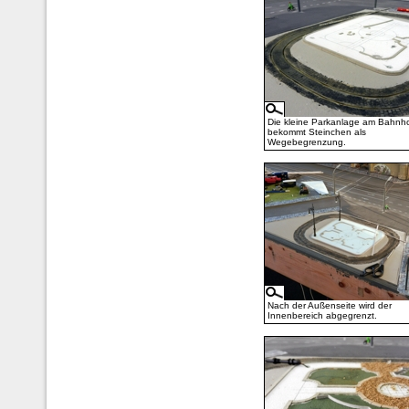
Die kleine Parkanlage am Bahnho
bekommt Steinchen als
Wegebegrenzung.
Nach der Außenseite wird der
Innenbereich abgegrenzt.