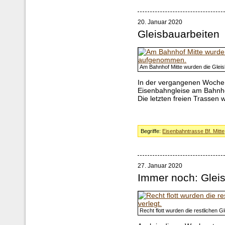
20. Januar 2020
Gleisbauarbeiten
Am Bahnhof Mitte wurden die Glei
In der vergangenen Woche 
Eisenbahngleise am Bahnho
Die letzten freien Trassen
Begriffe:
Eisenbahntrasse Bf. Mitte
27. Januar 2020
Immer noch: Glei
Recht flott wurden die restlichen 