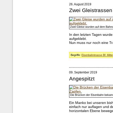
26. August 2019
Zwei Gleistrassen
Zwei Gleise wurden auf dem Bahn
In den letzten Tagen wurde
aufgeklebt.
Nun muss nur noch eine Tr
Begriffe:
Eisenbahntrasse Bf. Mitte
09. September 2019
Angespitzt
Die Brücken der Eisenbahn bekam
Ein Manko bei unseren bis
einfach nur auflagen und de
horizontalen Ebene beweg