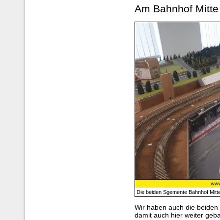
Am Bahnhof Mitte
Die beiden Sgemente Bahnhof Mitte
Wir haben auch die beiden
damit auch hier weiter geb