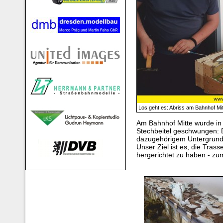
Los geht es: Abriss am Bahnhof Mi
Am Bahnhof Mitte wurde i
Stechbeitel geschwungen: 
dazugehörigem Untergrund 
Unser Ziel ist es, die Tras
hergerichtet zu haben - zumi