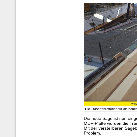
Die Trassenbrettchen für die neuen
Die neue Säge ist nun eing
MDF-Platte wurden die Tra
Mit der verstellbaren Säge
Problem.