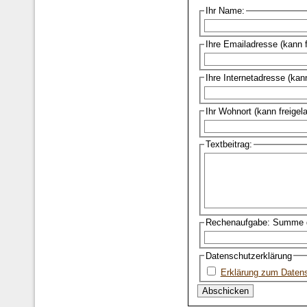
Ihr Name:
Ihre Emailadresse (kann 
Ihre Internetadresse (kan
Ihr Wohnort (kann freigel
Textbeitrag:
Rechenaufgabe: Summe d
Datenschutzerklärung
Erklärung zum Daten