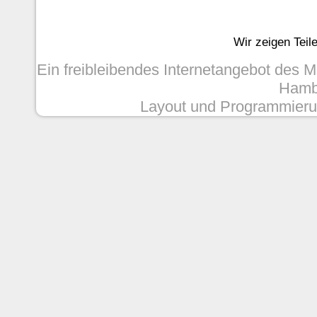
Wir zeigen Teil
Ein freibleibendes Internetangebot des 
Hambu
Layout und Programmieru