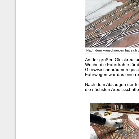
Nach dem Freischneiden hat sich 
An der großen Gleiskreuzun
Woche die Fahrdrähte für 
Gleiszwischenräumen gesch
Fahrwegen war das eine rec
Nach dem Absaugen der fein
die nächsten Arbeitsschritte