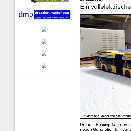
Ein vollelektrisch
Da steht das Modell wie ein Standm
Der alte Büssing fuhr nun. 
neuen Generation fahrbar u