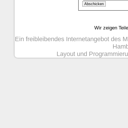
Wir zeigen Teil
Ein freibleibendes Internetangebot des 
Hambu
Layout und Programmieru