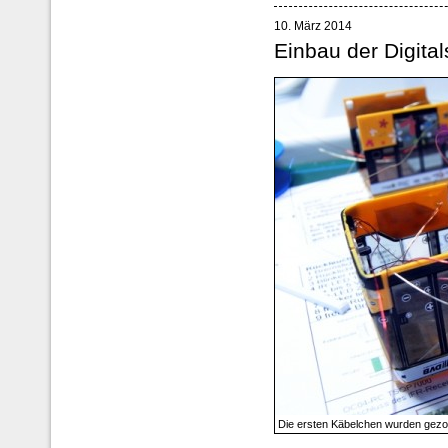
10. März 2014
Einbau der Digita
Die ersten Käbelchen wurden gez