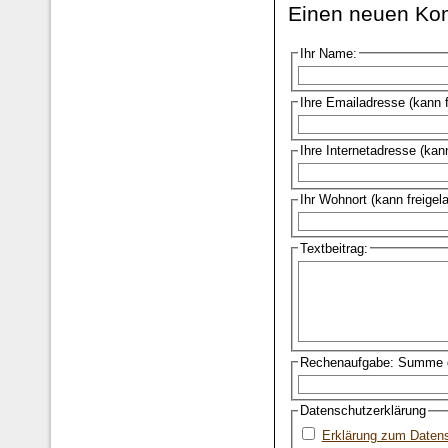
Einen neuen Ko
Ihr Name:
Ihre Emailadresse (kann 
Ihre Internetadresse (kan
Ihr Wohnort (kann freigel
Textbeitrag:
Rechenaufgabe: Summe d
Datenschutzerklärung
Erklärung zum Daten