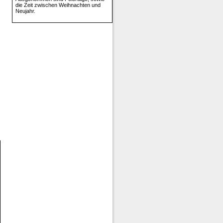
die Zeit zwischen Weihnachten und
Neujahr.