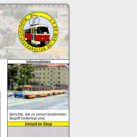
Informationen
Berichte, die zu einem bestimmten
Begriff hinterlegt sind.
Aktuell im Shop