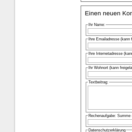
Einen neuen Ko
Ihr Name:
Ihre Emailadresse (kann 
Ihre Internetadresse (kan
Ihr Wohnort (kann freigel
Textbeitrag:
Rechenaufgabe: Summe d
Datenschutzerklärung