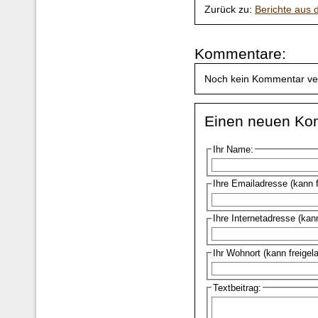
Zurück zu:
Berichte aus
Kommentare:
Noch kein Kommentar ve
Einen neuen Ko
Ihr Name:
Ihre Emailadresse (kann 
Ihre Internetadresse (kan
Ihr Wohnort (kann freigel
Textbeitrag: