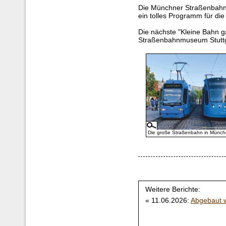
Die Münchner Straßenbahn
ein tolles Programm für die 
Die nächste "Kleine Bahn g
Straßenbahnmuseum Stuttga
Die große Straßenbahn in Münc
Weitere Berichte:
« 11.06.2026:
Abgebaut w