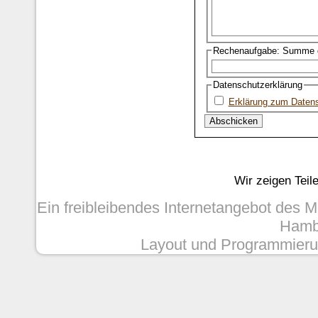
Rechenaufgabe: Summe d
Datenschutzerklärung
Erklärung zum Daten
Wir zeigen Teil
Ein freibleibendes Internetangebot des 
Hambu
Layout und Programmieru