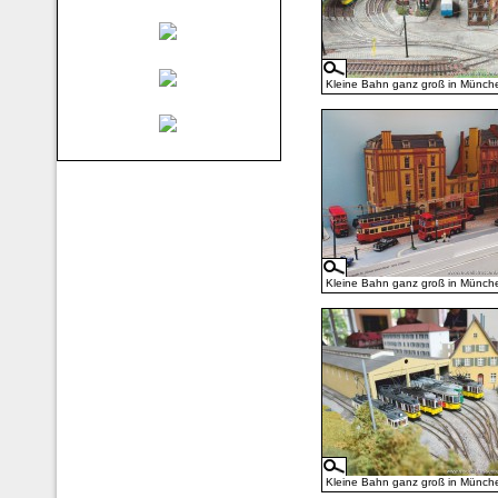
Kleine Bahn ganz groß in Münch
Kleine Bahn ganz groß in Münch
Kleine Bahn ganz groß in Münch