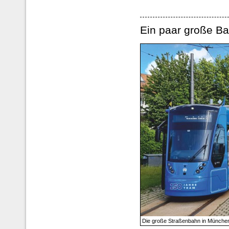
Ein paar große B
Die große Straßenbahn in Münche