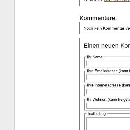
Kommentare:
Noch kein Kommentar ve
Einen neuen Ko
Ihr Name:
Ihre Emailadresse (kann 
Ihre Internetadresse (kan
Ihr Wohnort (kann freigel
Textbeitrag: