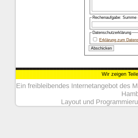
Rechenaufgabe: Summe d
Datenschutzerklärung
Erklärung zum Daten
Wir zeigen Teil
Ein freibleibendes Internetangebot des 
Hambu
Layout und Programmieru