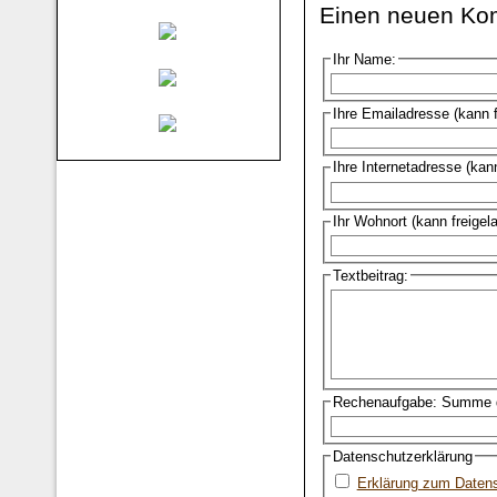
Einen neuen Ko
Ihr Name:
Ihre Emailadresse (kann 
Ihre Internetadresse (kan
Ihr Wohnort (kann freigel
Textbeitrag:
Rechenaufgabe: Summe d
Datenschutzerklärung
Erklärung zum Daten