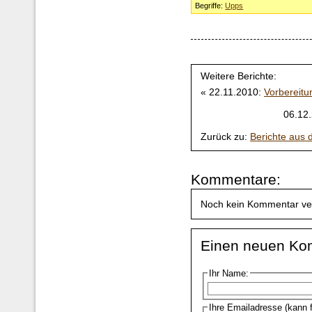
Begriffe:
Upps
Weitere Berichte:
« 22.11.2010:
Vorbereitu
06.12
Zurück zu:
Berichte aus
Kommentare:
Noch kein Kommentar ve
Einen neuen Ko
Ihr Name:
Ihre Emailadresse (kann 