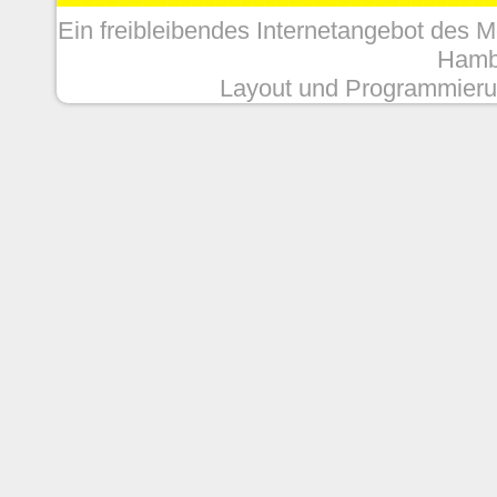
Ein freibleibendes Internetangebot des 
Hambu
Layout und Programmieru