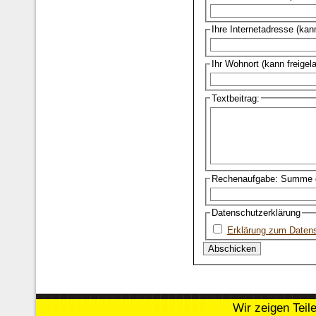
Ihre Internetadresse (kan
Ihr Wohnort (kann freigel
Textbeitrag:
Rechenaufgabe: Summe d
Datenschutzerklärung
Erklärung zum Daten
Wir zeigen Teil