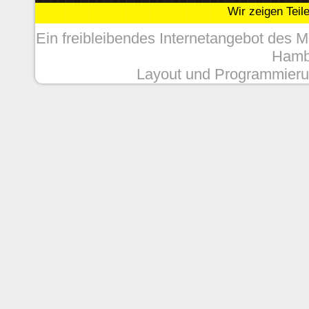
Wir zeigen Teil
Ein freibleibendes Internetangebot des 
Hambu
Layout und Programmieru