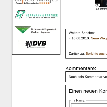
Eingriffs
Weitere Berichte:
« 16.08.2010:
Neue Wege
Zurück zu:
Berichte aus
Kommentare:
Noch kein Kommentar ve
Einen neuen Ko
Ihr Name: