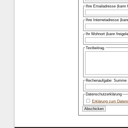
Ihre Emailadresse (kann 
Ihre Internetadresse (kan
Ihr Wohnort (kann freigel
Textbeitrag:
Rechenaufgabe: Summe d
Datenschutzerklärung
Erklärung zum Daten