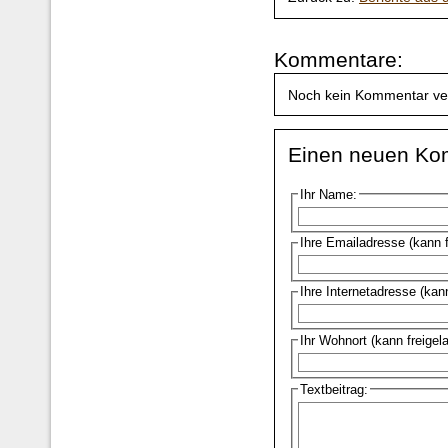
Kommentare:
Noch kein Kommentar ve
Einen neuen Ko
Ihr Name:
Ihre Emailadresse (kann 
Ihre Internetadresse (kan
Ihr Wohnort (kann freigel
Textbeitrag: