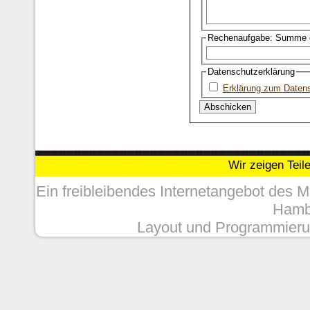
Rechenaufgabe: Summe d
Datenschutzerklärung
Erklärung zum Daten
Wir zeigen Teil
Ein freibleibendes Internetangebot des 
Hambu
Layout und Programmieru