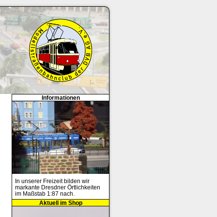
Informationen
In unserer Freizeit bilden wir
markante Dresdner Örtlichkeiten
im Maßstab 1:87 nach.
Aktuell im Shop