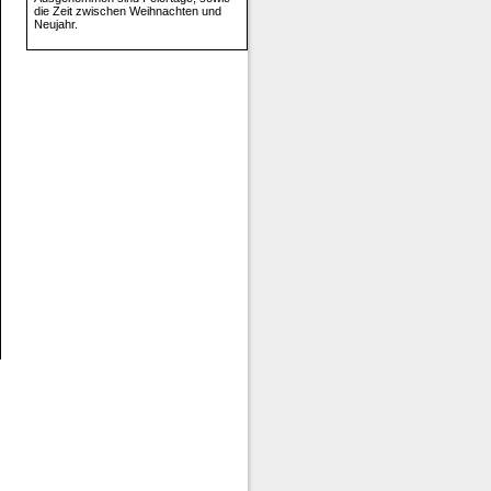
die Zeit zwischen Weihnachten und
Neujahr.