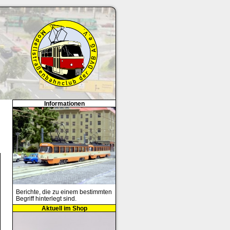
Informationen
Berichte, die zu einem bestimmten
Begriff hinterlegt sind.
Aktuell im Shop