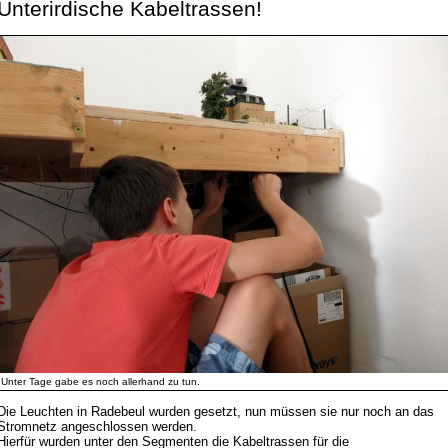
Unterirdische Kabeltrassen!
Unter Tage gabe es noch allerhand zu tun.
Die Leuchten in Radebeul wurden gesetzt, nun müssen sie nur noch an das
Stromnetz angeschlossen werden.
Hierfür wurden unter den Segmenten die Kabeltrassen für die