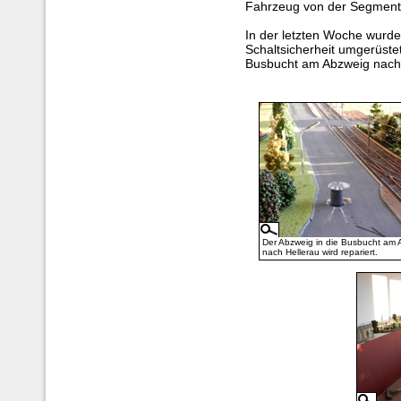
Fahrzeug von der Segmentk
In der letzten Woche wurde
Schaltsicherheit umgerüstet
Busbucht am Abzweig nach 
Der Abzweig in die Busbucht am 
nach Hellerau wird repariert.