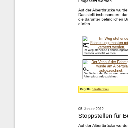
umgesetzt werden.
Auf der Albertbrücke wurden
Das stellt insbesondere da
die darunter befindlichen 
dürfen.
Im Weg stehende Fahrleitungsm
müssen versetzt werden.
Der Verlauf der Fahrspuren wurd
Albertplatz aufgezeichnet.
Begriffe:
Straßenbau
05. Januar 2012
Stoppstellen für B
Auf der Albertbrücke wurde