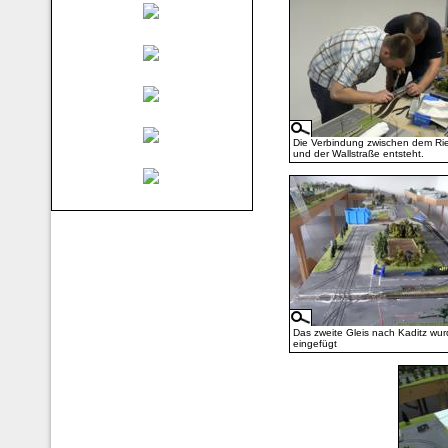
Die Verbindung zwischen dem Rie
und der Wallstraße entsteht.
Das zweite Gleis nach Kaditz wu
eingefügt