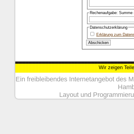
Rechenaufgabe: Summe d
Datenschutzerklärung
Erklärung zum Daten
Wir zeigen Teil
Ein freibleibendes Internetangebot des 
Hambu
Layout und Programmieru