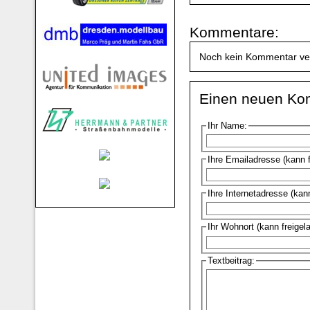
Kommentare:
Noch kein Kommentar ve
Einen neuen Ko
Ihr Name:
Ihre Emailadresse (kann 
Ihre Internetadresse (kan
Ihr Wohnort (kann freigel
Textbeitrag: