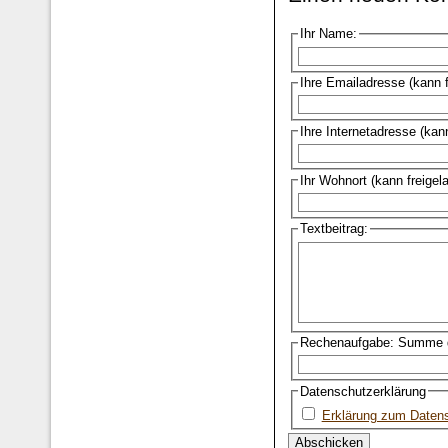
Ihr Name:
Ihre Emailadresse (kann 
Ihre Internetadresse (kan
Ihr Wohnort (kann freigel
Textbeitrag:
Rechenaufgabe: Summe d
Datenschutzerklärung
Erklärung zum Daten