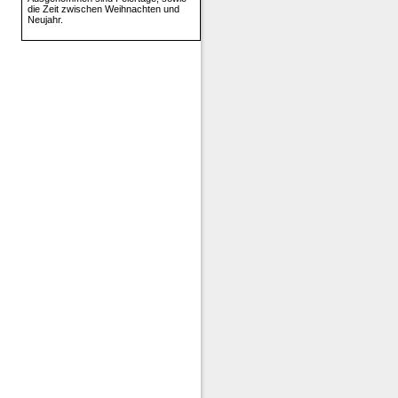
die Zeit zwischen Weihnachten und
Neujahr.