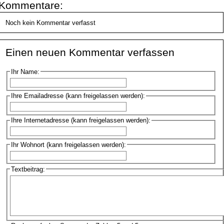
Kommentare:
Noch kein Kommentar verfasst
Einen neuen Kommentar verfassen
Ihr Name:
Ihre Emailadresse (kann freigelassen werden):
Ihre Internetadresse (kann freigelassen werden):
Ihr Wohnort (kann freigelassen werden):
Textbeitrag: