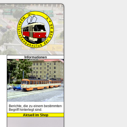
Informationen
Berichte, die zu einem bestimmten
Begriff hinterlegt sind.
Aktuell im Shop