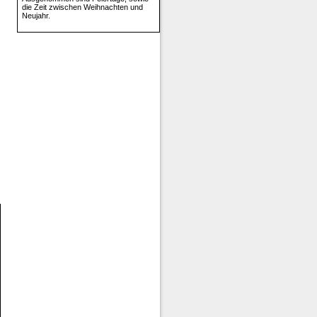
die Zeit zwischen Weihnachten und
Neujahr.