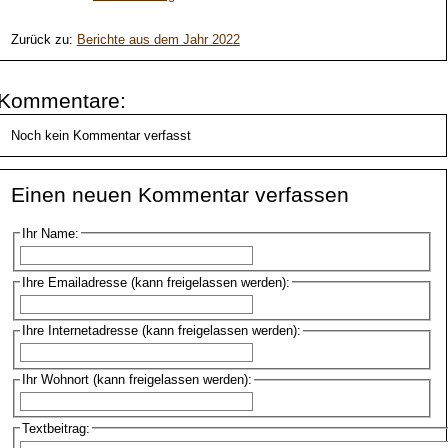
Zurück zu:
Berichte aus dem Jahr 2022
Kommentare:
Noch kein Kommentar verfasst
Einen neuen Kommentar verfassen
Ihr Name:
Ihre Emailadresse (kann freigelassen werden):
Ihre Internetadresse (kann freigelassen werden):
Ihr Wohnort (kann freigelassen werden):
Textbeitrag: