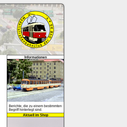
Informationen
Berichte, die zu einem bestimmten
Begriff hinterlegt sind.
Aktuell im Shop