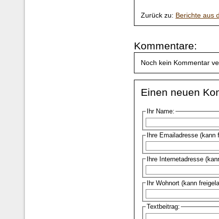
Zurück zu:
Berichte aus
Kommentare:
Noch kein Kommentar ve
Einen neuen Ko
Ihr Name:
Ihre Emailadresse (kann 
Ihre Internetadresse (kan
Ihr Wohnort (kann freigel
Textbeitrag: