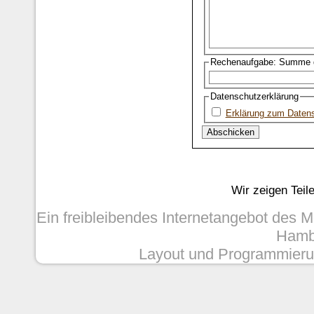
Rechenaufgabe: Summe d
Datenschutzerklärung
Erklärung zum Daten
Wir zeigen Teil
Ein freibleibendes Internetangebot des 
Hambu
Layout und Programmieru