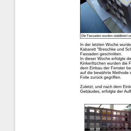
Die Fassaden wurden stabilisiert u
In der letzten Woche wurde
Kabarett "Breschke und Sch
Fassaden geschnitten.
In dieser Woche erfolgte de
Kinkerlitzchen wurden die 
dem Einbau der Fenster be
auf die bewährte Methode d
Folie zurück gegriffen.
Zuletzt, und nach dem Einb
Gebäudes, erfolgte der Au