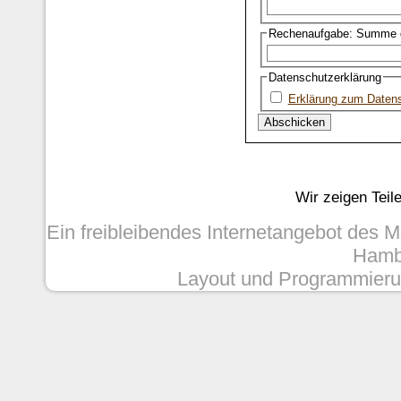
Rechenaufgabe: Summe d
Datenschutzerklärung
Erklärung zum Daten
Wir zeigen Teil
Ein freibleibendes Internetangebot des 
Hambu
Layout und Programmieru