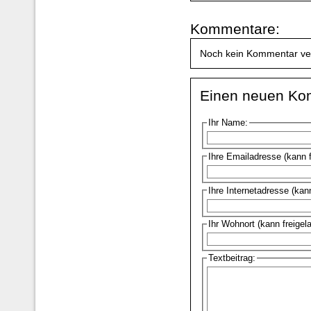
Kommentare:
Noch kein Kommentar ve
Einen neuen Ko
Ihr Name:
Ihre Emailadresse (kann 
Ihre Internetadresse (kan
Ihr Wohnort (kann freigel
Textbeitrag: