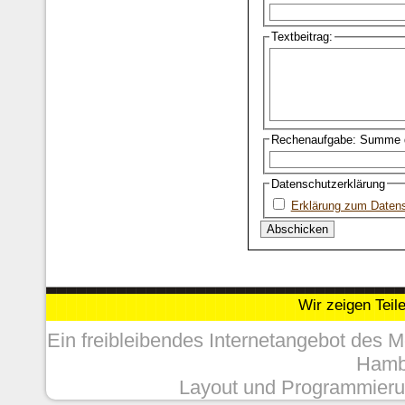
Textbeitrag:
Rechenaufgabe: Summe d
Datenschutzerklärung
Erklärung zum Daten
Wir zeigen Teil
Ein freibleibendes Internetangebot des 
Hambu
Layout und Programmieru