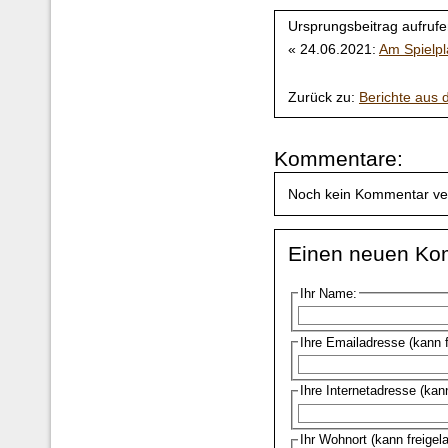
Ursprungsbeitrag aufrufe
« 24.06.2021:
Am Spielpl
Zurück zu:
Berichte aus
Kommentare:
Noch kein Kommentar ve
Einen neuen Ko
Ihr Name:
Ihre Emailadresse (kann 
Ihre Internetadresse (kan
Ihr Wohnort (kann freigel