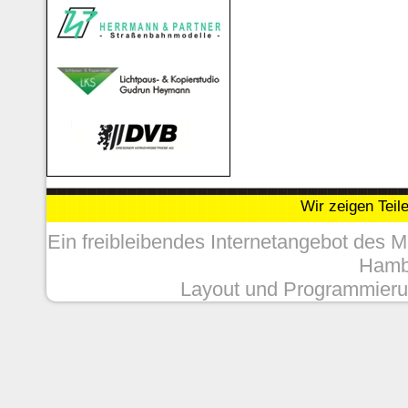
Wir zeigen Teil
Ein freibleibendes Internetangebot des 
Hambu
Layout und Programmieru