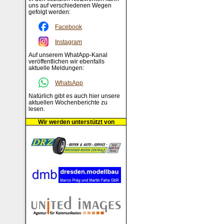
uns auf verschiedenen Wegen
gefolgt werden:
Facebook
Instagram
Auf unserem WhatApp-Kanal
veröffentlichen wir ebenfalls
aktuelle Meldungen:
WhatsApp
Natürlich gibt es auch hier unsere
aktuellen Wochenberichte zu
lesen.
Wir werden unterstützt von